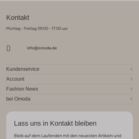
Kontakt
Montag - Freitag 09:00 - 17:00 uur
info@omoda.de
Kundenservice
Account
Fashion News
bei Omoda
Lass uns in Kontakt bleiben
Bleib auf dem Laufenden mit den neuesten Artikeln und