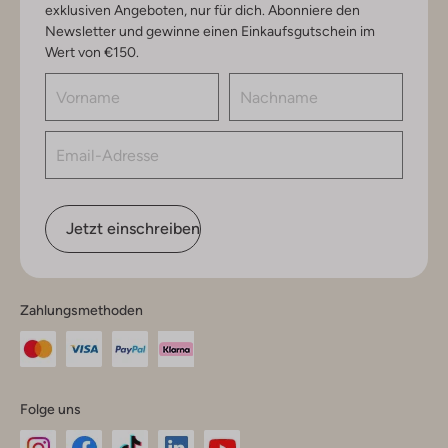
exklusiven Angeboten, nur für dich. Abonniere den
Newsletter und gewinne einen Einkaufsgutschein im
Wert von €150.
Jetzt einschreiben
Zahlungsmethoden
Folge uns