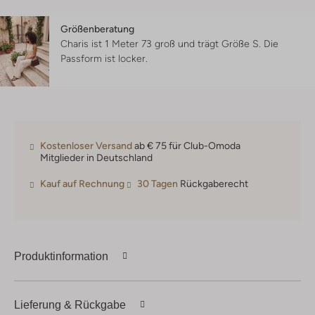
Größenberatung
Charis ist 1 Meter 73 groß und trägt Größe S.
Die
Passform ist
locker
.
Kostenloser Versand
ab € 75 für Club-Omoda
Mitglieder in Deutschland
Kauf auf Rechnung
30 Tagen
Rückgaberecht
Produktinformation
Lieferung & Rückgabe