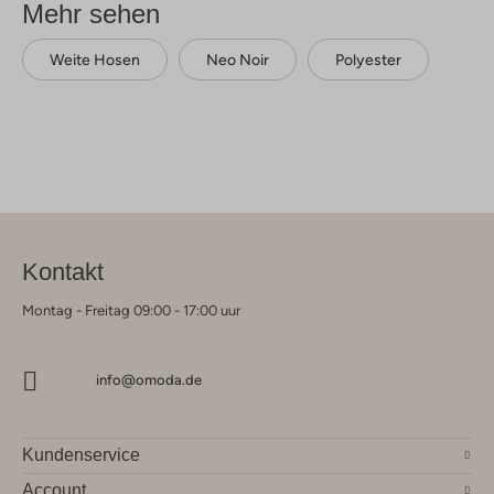
Mehr sehen
Weite Hosen
Neo Noir
Polyester
Kontakt
Montag - Freitag 09:00 - 17:00 uur
info@omoda.de
Kundenservice
Account