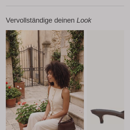
Vervollständige deinen
Look