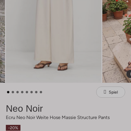
Spiel
Neo Noir
Ecru Neo Noir Weite Hose Massie Structure Pants
-20%