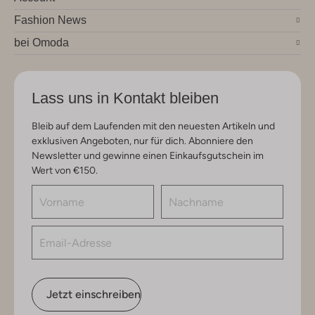
Fashion News
bei Omoda
Lass uns in Kontakt bleiben
Bleib auf dem Laufenden mit den neuesten Artikeln und
exklusiven Angeboten, nur für dich. Abonniere den
Newsletter und gewinne einen Einkaufsgutschein im
Wert von €150.
Jetzt einschreiben