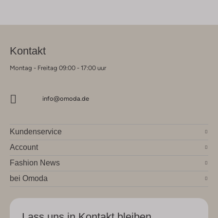
Kontakt
Montag - Freitag 09:00 - 17:00 uur
info@omoda.de
Kundenservice
Account
Fashion News
bei Omoda
Lass uns in Kontakt bleiben