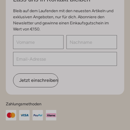
Bleib auf dem Laufenden mit den neuesten Artikeln und
exklusiven Angeboten, nur für dich. Abonniere den
Newsletter und gewinne einen Einkaufsgutschein im
Wert von €150.
Jetzt einschreiben
Zahlungsmethoden