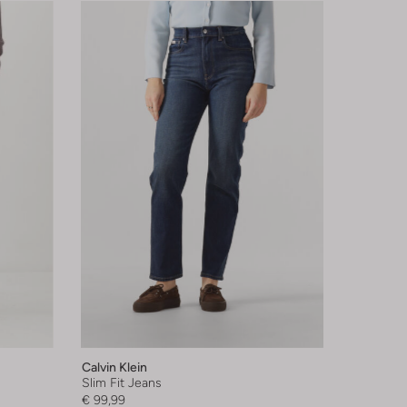
Calvin Klein
Slim Fit Jeans
€ 99,99