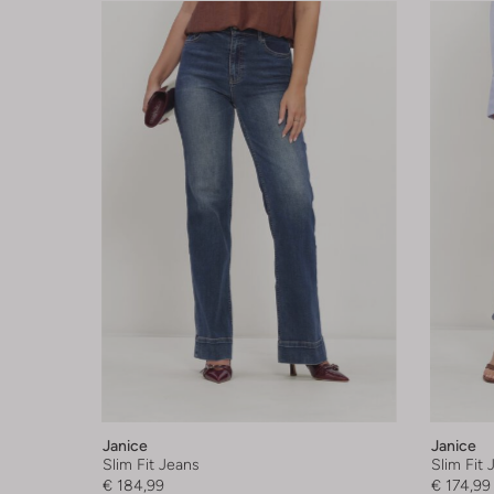
Janice
Janice
Slim Fit Jeans
Slim Fit 
€ 184,99
€ 174,99