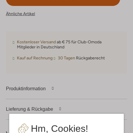
Ähnliche Artikel
Kostenloser Versand
ab € 75 für Club-Omoda
Mitglieder in Deutschland
Kauf auf Rechnung
30 Tagen
Rückgaberecht
Produktinformation
Lieferung & Rückgabe
Hm, Cookies!