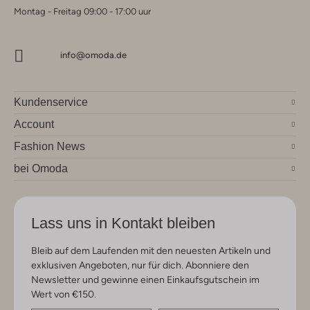
Montag - Freitag 09:00 - 17:00 uur
info@omoda.de
Kundenservice
Account
Fashion News
bei Omoda
Lass uns in Kontakt bleiben
Bleib auf dem Laufenden mit den neuesten Artikeln und
exklusiven Angeboten, nur für dich. Abonniere den
Newsletter und gewinne einen Einkaufsgutschein im
Wert von €150.