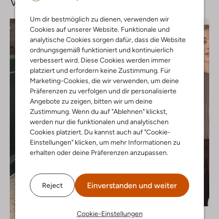
Vervollständige deinen
Look
Um dir bestmöglich zu dienen, verwenden wir
Cookies auf unserer Website. Funktionale und
analytische Cookies sorgen dafür, dass die Website
ordnungsgemäß funktioniert und kontinuierlich
verbessert wird. Diese Cookies werden immer
platziert und erfordern keine Zustimmung. Für
Marketing-Cookies, die wir verwenden, um deine
Präferenzen zu verfolgen und dir personalisierte
Angebote zu zeigen, bitten wir um deine
Zustimmung. Wenn du auf "Ablehnen" klickst,
werden nur die funktionalen und analytischen
Cookies platziert. Du kannst auch auf "Cookie-
Einstellungen" klicken, um mehr Informationen zu
erhalten oder deine Präferenzen anzupassen.
Einverstanden und weiter
Reject
Cookie-Einstellungen
Notre-V