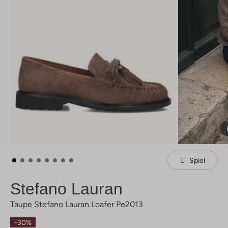
Spiel
Stefano Lauran
Taupe Stefano Lauran Loafer Pe2013
-30%