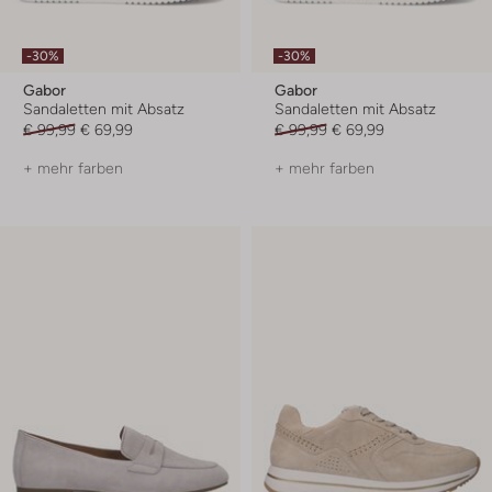
-30%
-30%
Gabor
Gabor
Sandaletten mit Absatz
Sandaletten mit Absatz
€ 99,99
€ 69,99
€ 99,99
€ 69,99
+ mehr farben
+ mehr farben