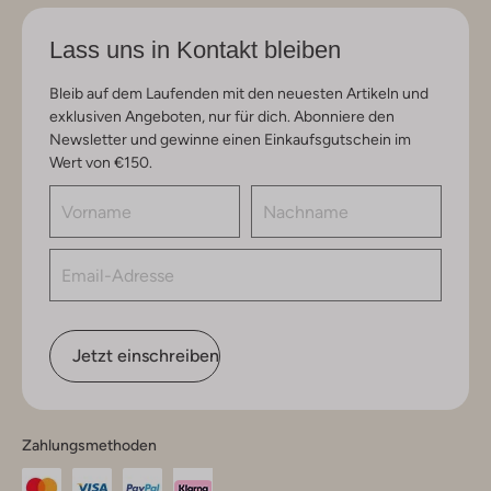
Lass uns in Kontakt bleiben
Bleib auf dem Laufenden mit den neuesten Artikeln und
exklusiven Angeboten, nur für dich. Abonniere den
Newsletter und gewinne einen Einkaufsgutschein im
Wert von €150.
Jetzt einschreiben
Zahlungsmethoden