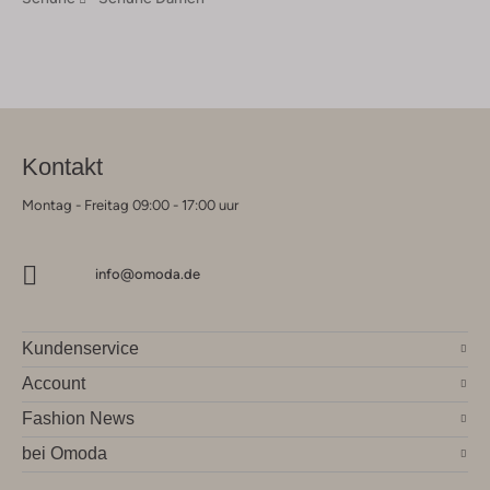
Kontakt
Montag - Freitag 09:00 - 17:00 uur
info@omoda.de
Kundenservice
Account
Fashion News
bei Omoda