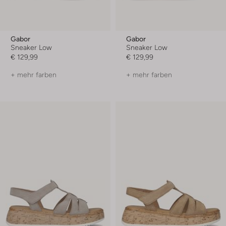
Gabor
Gabor
Sneaker Low
Sneaker Low
€ 129,99
€ 129,99
+ mehr farben
+ mehr farben