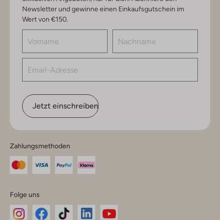
Newsletter und gewinne einen Einkaufsgutschein im
Wert von €150.
Jetzt einschreiben
Zahlungsmethoden
Folge uns