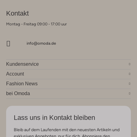
Kontakt
Montag - Freitag 09:00 - 17:00 uur
info@omoda.de
Kundenservice
Account
Fashion News
bei Omoda
Lass uns in Kontakt bleiben
Bleib auf dem Laufenden mit den neuesten Artikeln und
exklusiven Angeboten, nur für dich. Abonniere den