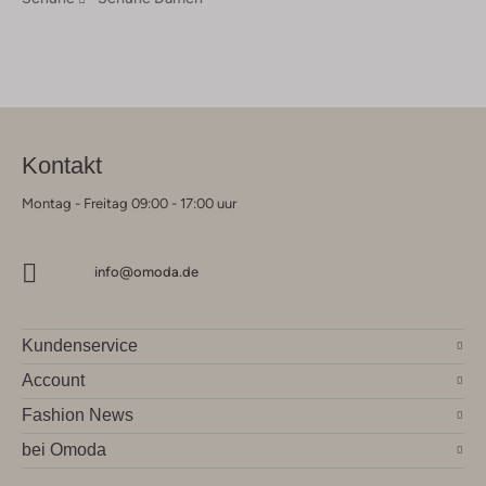
Kontakt
Montag - Freitag 09:00 - 17:00 uur
info@omoda.de
Kundenservice
Account
Fashion News
bei Omoda