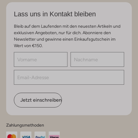
Lass uns in Kontakt bleiben
Bleib auf dem Laufenden mit den neuesten Artikeln und
exklusiven Angeboten, nur für dich. Abonniere den
Newsletter und gewinne einen Einkaufsgutschein im
Wert von €150.
Jetzt einschreiben
Zahlungsmethoden