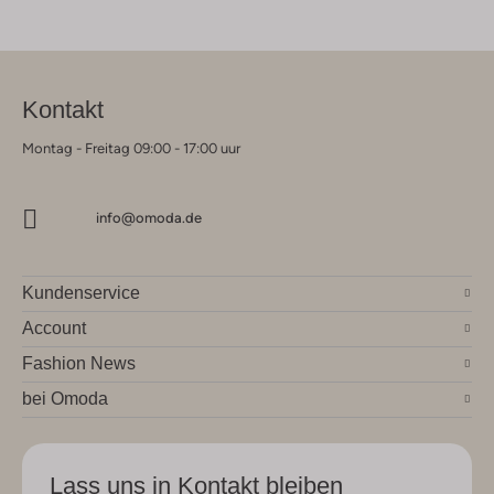
Kontakt
Montag - Freitag 09:00 - 17:00 uur
info@omoda.de
Kundenservice
Account
Fashion News
bei Omoda
Lass uns in Kontakt bleiben