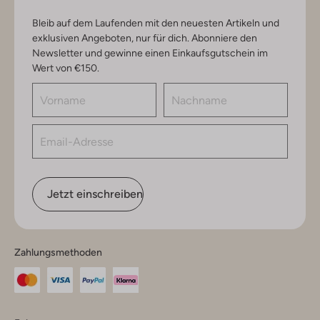
Bleib auf dem Laufenden mit den neuesten Artikeln und
exklusiven Angeboten, nur für dich. Abonniere den
Newsletter und gewinne einen Einkaufsgutschein im
Wert von €150.
Jetzt einschreiben
Zahlungsmethoden