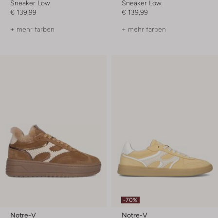
Sneaker Low
Sneaker Low
€ 139,99
€ 139,99
+ mehr farben
+ mehr farben
-70%
Notre-V
Notre-V