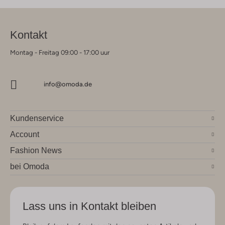
Kontakt
Montag - Freitag 09:00 - 17:00 uur
info@omoda.de
Kundenservice
Account
Fashion News
bei Omoda
Lass uns in Kontakt bleiben