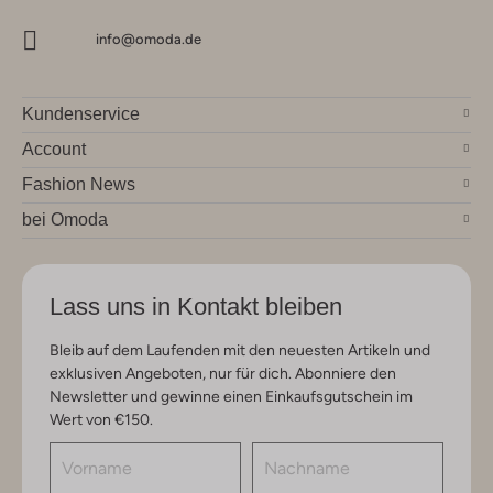
info@omoda.de
Kundenservice
Account
Fashion News
bei Omoda
Lass uns in Kontakt bleiben
Bleib auf dem Laufenden mit den neuesten Artikeln und
exklusiven Angeboten, nur für dich. Abonniere den
Newsletter und gewinne einen Einkaufsgutschein im
Wert von €150.