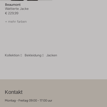
Beaumont
Wattierte Jacke
€ 229,99
+ mehr farben
Kollektion
Bekleidung
Jacken
Kontakt
Montag - Freitag 09:00 - 17:00 uur