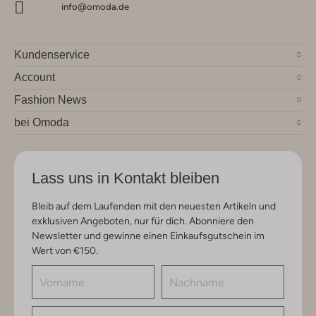
info@omoda.de
Kundenservice
Account
Fashion News
bei Omoda
Lass uns in Kontakt bleiben
Bleib auf dem Laufenden mit den neuesten Artikeln und
exklusiven Angeboten, nur für dich. Abonniere den
Newsletter und gewinne einen Einkaufsgutschein im
Wert von €150.