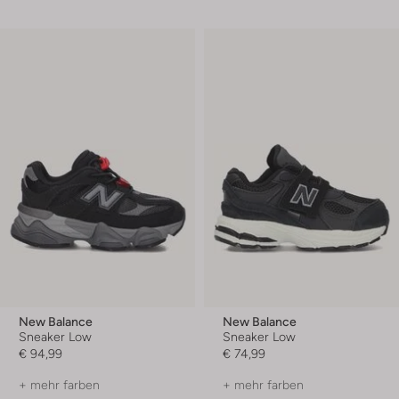
New Balance
New Balance
Sneaker Low
Sneaker Low
€ 94,99
€ 74,99
+ mehr farben
+ mehr farben