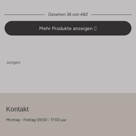
Gesehen 36 von 482
Mehr Produkte anzeigen
Jungen
Kontakt
Montag - Freitag 09:00 - 17:00 uur