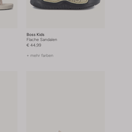
Boss Kids
Flache Sandalen
€ 44,99
+ mehr farben