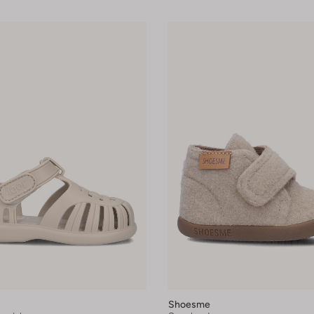
Shoesme