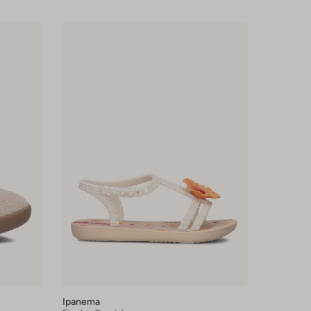
Ipanema