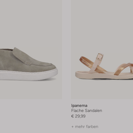
Ipanema
Flache Sandalen
€ 29,99
+ mehr farben