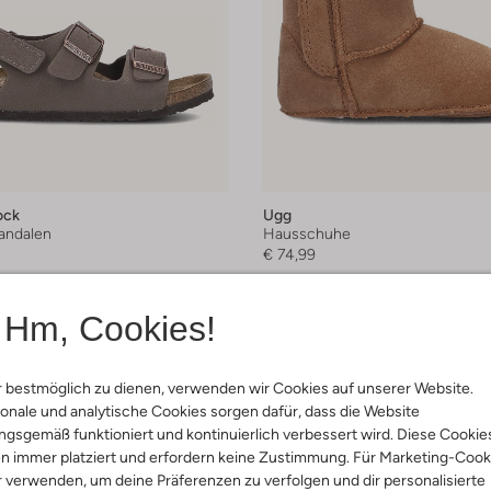
ock
Ugg
andalen
Hausschuhe
€ 74,99
arben
Hm, Cookies!
 bestmöglich zu dienen, verwenden wir Cookies auf unserer Website.
onale und analytische Cookies sorgen dafür, dass die Website
gsgemäß funktioniert und kontinuierlich verbessert wird. Diese Cookie
n immer platziert und erfordern keine Zustimmung. Für Marketing-Cook
r verwenden, um deine Präferenzen zu verfolgen und dir personalisierte