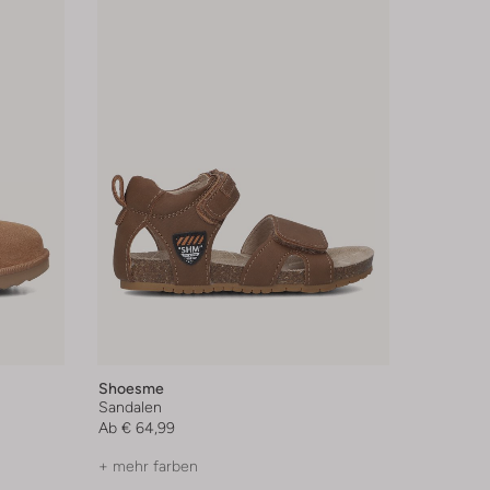
Shoesme
Sandalen
Ab
€ 64,99
+ mehr farben