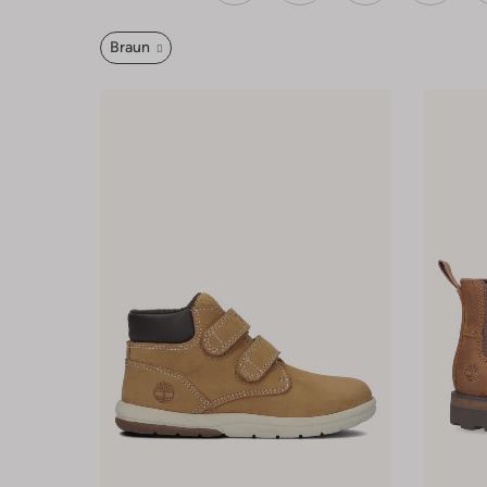
Braun