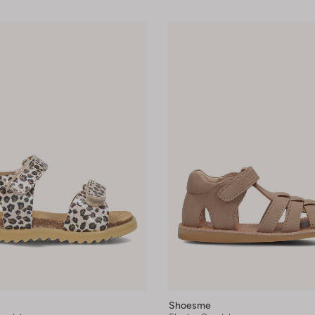
Shoesme