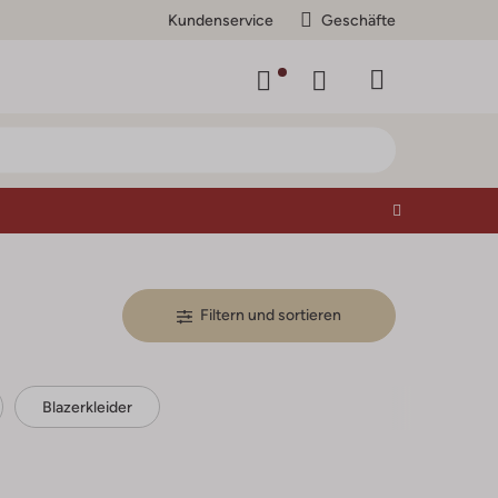
Kundenservice
Geschäfte
Filtern und sortieren
Blazerkleider