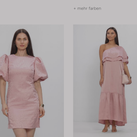
+ mehr farben