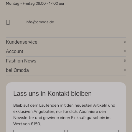
Montag - Freitag 09:00 - 17:00 uur
info@omoda.de
Kundenservice
Account
Fashion News
bei Omoda
Lass uns in Kontakt bleiben
Bleib auf dem Laufenden mit den neuesten Artikeln und
exklusiven Angeboten, nur für dich. Abonniere den
Newsletter und gewinne einen Einkaufsgutschein im
Wert von €150.