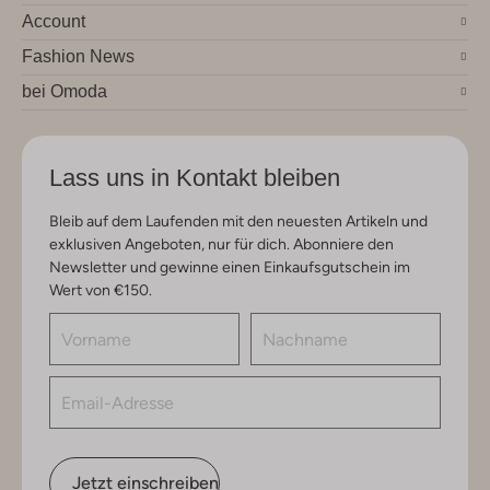
Account
Fashion News
bei Omoda
Lass uns in Kontakt bleiben
Bleib auf dem Laufenden mit den neuesten Artikeln und
exklusiven Angeboten, nur für dich. Abonniere den
Newsletter und gewinne einen Einkaufsgutschein im
Wert von €150.
Jetzt einschreiben