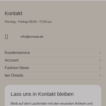
Kontakt
Montag - Freitag 09:00 - 17:00 uur
info@omoda.de
Kundenservice
Account
Fashion News
bei Omoda
Lass uns in Kontakt bleiben
Bleib auf dem Laufenden mit den neuesten Artikeln und