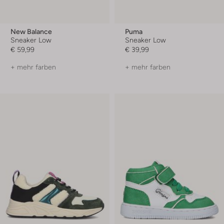
New Balance
Puma
Sneaker Low
Sneaker Low
€ 59,99
€ 39,99
+ mehr farben
+ mehr farben