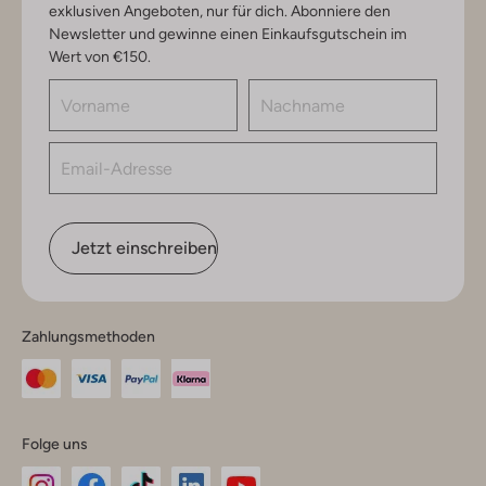
exklusiven Angeboten, nur für dich. Abonniere den
Newsletter und gewinne einen Einkaufsgutschein im
Wert von €150.
Jetzt einschreiben
Zahlungsmethoden
Folge uns