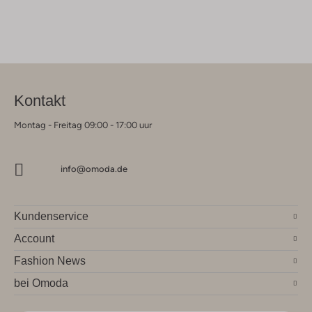
Kontakt
Montag - Freitag 09:00 - 17:00 uur
info@omoda.de
Kundenservice
Account
Fashion News
bei Omoda