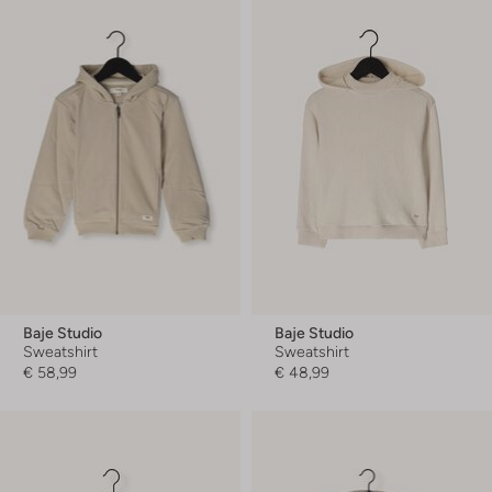
Baje Studio
Baje Studio
Sweatshirt
Sweatshirt
€ 58,99
€ 48,99