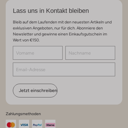
Lass uns in Kontakt bleiben
Bleib auf dem Laufenden mit den neuesten Artikeln und
exklusiven Angeboten, nur für dich. Abonniere den
Newsletter und gewinne einen Einkaufsgutschein im
Wert von €150.
Jetzt einschreiben
Zahlungsmethoden