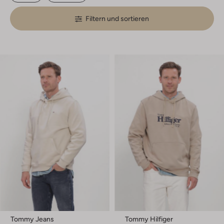
Filtern und sortieren
Tommy Jeans
Tommy Hilfiger