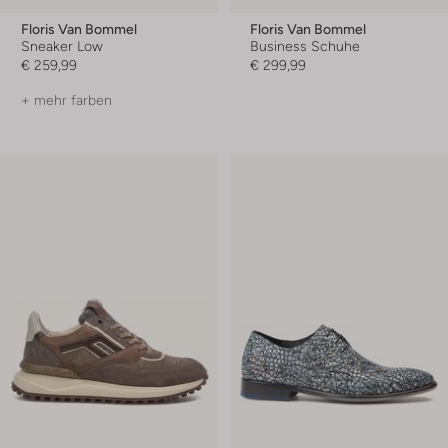
Floris Van Bommel
Floris Van Bommel
Sneaker Low
Business Schuhe
€ 259,99
€ 299,99
+ mehr farben