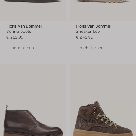
Floris Van Bommel
Floris Van Bommel
Schnürboots
Sneaker Low
€ 259,99
€ 249,99
+ mehr farben
+ mehr farben