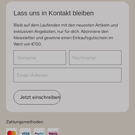
Lass uns in Kontakt bleiben
Bleib auf dem Laufenden mit den neuesten Artikeln und
exklusiven Angeboten, nur für dich. Abonniere den
Newsletter und gewinne einen Einkaufsgutschein im
Wert von €150.
Jetzt einschreiben
Zahlungsmethoden