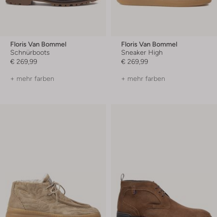
Floris Van Bommel
Floris Van Bommel
Schnürboots
Sneaker High
€ 269,99
€ 269,99
+ mehr farben
+ mehr farben