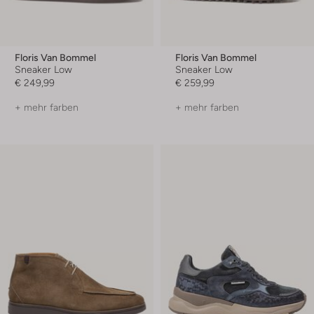
Floris Van Bommel
Floris Van Bommel
Sneaker Low
Sneaker Low
€ 249,99
€ 259,99
+ mehr farben
+ mehr farben