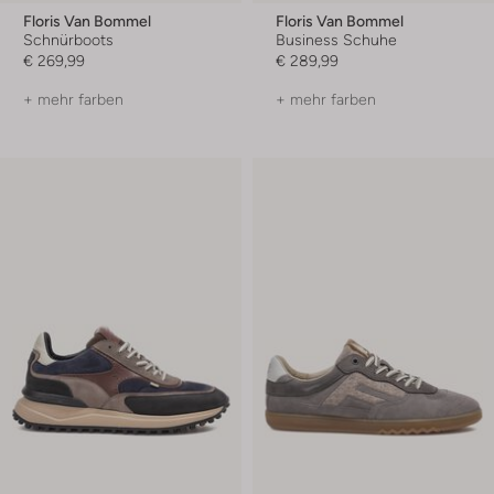
Floris Van Bommel
Floris Van Bommel
Schnürboots
Business Schuhe
€ 269,99
€ 289,99
+ mehr farben
+ mehr farben