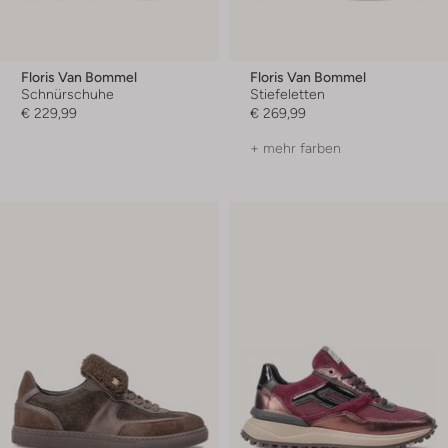
Floris Van Bommel
Floris Van Bommel
Schnürschuhe
Stiefeletten
€ 229,99
€ 269,99
+ mehr farben