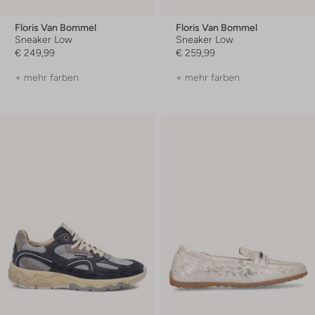
Floris Van Bommel
Floris Van Bommel
Sneaker Low
Sneaker Low
€ 249,99
€ 259,99
+ mehr farben
+ mehr farben