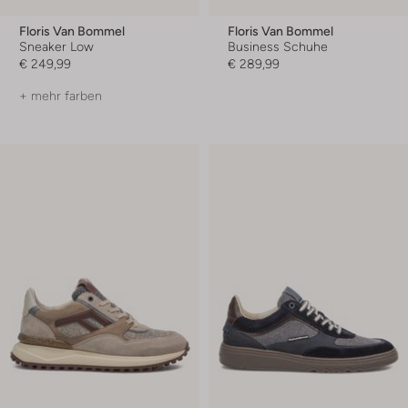
Floris Van Bommel
Floris Van Bommel
Sneaker Low
Business Schuhe
€ 249,99
€ 289,99
+ mehr farben