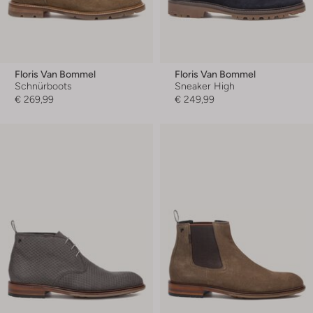
Floris Van Bommel
Floris Van Bommel
Schnürboots
Sneaker High
€ 269,99
€ 249,99