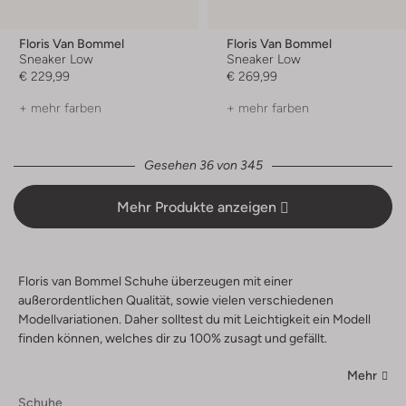
Floris Van Bommel
Floris Van Bommel
Sneaker Low
Sneaker Low
€ 229,99
€ 269,99
+ mehr farben
+ mehr farben
Gesehen 36 von 345
Mehr Produkte anzeigen
Floris van Bommel Schuhe überzeugen mit einer
außerordentlichen Qualität, sowie vielen verschiedenen
Modellvariationen. Daher solltest du mit Leichtigkeit ein Modell
finden können, welches dir zu 100% zusagt und gefällt.
Mehr
Schuhe