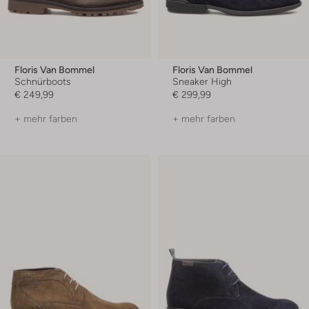
Floris Van Bommel
Floris Van Bommel
Schnürboots
Sneaker High
€ 249,99
€ 299,99
+ mehr farben
+ mehr farben