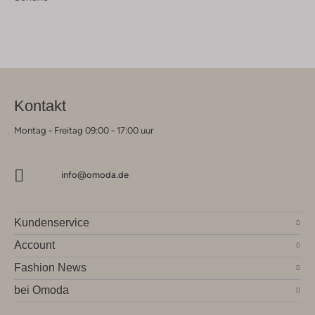
Kontakt
Montag - Freitag 09:00 - 17:00 uur
info@omoda.de
Kundenservice
Account
Fashion News
bei Omoda