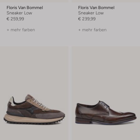
Floris Van Bommel
Floris Van Bommel
Sneaker Low
Sneaker Low
€ 259,99
€ 239,99
+ mehr farben
+ mehr farben