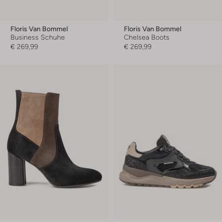
Floris Van Bommel
Floris Van Bommel
Business Schuhe
Chelsea Boots
€ 269,99
€ 269,99