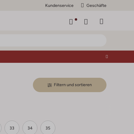
Kundenservice
Geschäfte
Filtern und sortieren
33
34
35