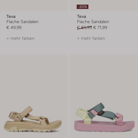
-20%
Teva
Teva
Flache Sandalen
Flache Sandalen
€ 49,99
€ 89,99
€ 71,99
+ mehr farben
+ mehr farben