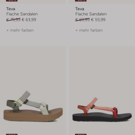
Teva
Teva
Flache Sandalen
Flache Sandalen
€ 79,99
€ 63,99
€ 69,99
€ 55,99
+ mehr farben
+ mehr farben