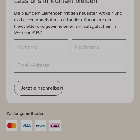
Lass uns in Kontakt bleiben
Bleib auf dem Laufenden mit den neuesten Artikeln und
exklusiven Angeboten, nur für dich. Abonniere den
Newsletter und gewinne einen Einkaufsgutschein im
Wert von €150.
Jetzt einschreiben
Zahlungsmethoden