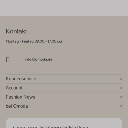
Kontakt
Montag - Freitag 09:00 - 17:00 uur
info@omoda.de
Kundenservice
Account
Fashion News
bei Omoda