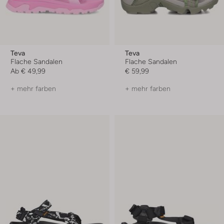
Teva
Teva
Flache Sandalen
Flache Sandalen
Ab
€ 49,99
€ 59,99
+ mehr farben
+ mehr farben