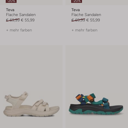
-20%
-20%
Teva
Teva
Flache Sandalen
Flache Sandalen
€ 69,99
€ 55,99
€ 69,99
€ 55,99
+ mehr farben
+ mehr farben