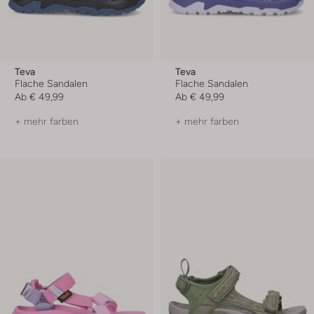
Teva
Teva
Flache Sandalen
Flache Sandalen
Ab
€ 49,99
Ab
€ 49,99
+ mehr farben
+ mehr farben