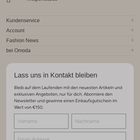
Kundenservice
Account
Fashion News
bei Omoda
Lass uns in Kontakt bleiben
Bleib auf dem Laufenden mit den neuesten Artikeln und
exklusiven Angeboten, nur für dich. Abonniere den
Newsletter und gewinne einen Einkaufsgutschein im
Wert von €150.