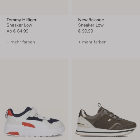
Tommy Hilfiger
New Balance
Sneaker Low
Sneaker Low
Ab
€ 64,99
€ 99,99
+ mehr farben
+ mehr farben