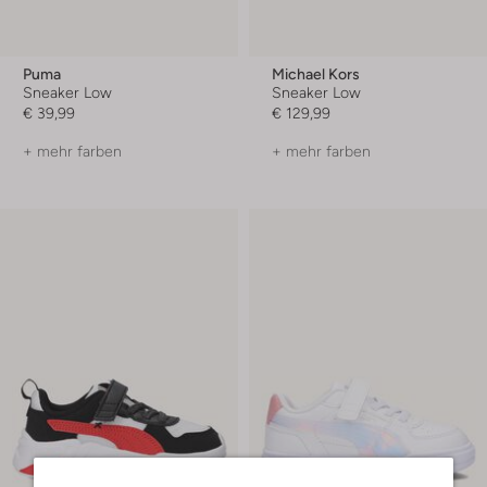
Puma
Michael Kors
Sneaker Low
Sneaker Low
€ 39,99
€ 129,99
+ mehr farben
+ mehr farben