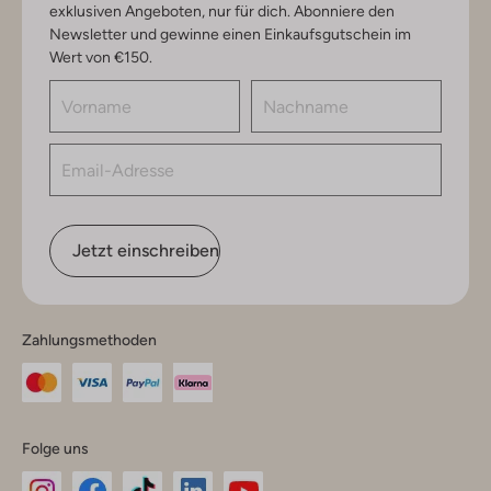
exklusiven Angeboten, nur für dich. Abonniere den
Newsletter und gewinne einen Einkaufsgutschein im
Wert von €150.
Jetzt einschreiben
Zahlungsmethoden
Folge uns