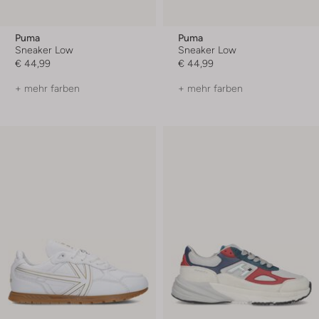
Puma
Puma
Sneaker Low
Sneaker Low
€ 44,99
€ 44,99
+ mehr farben
+ mehr farben