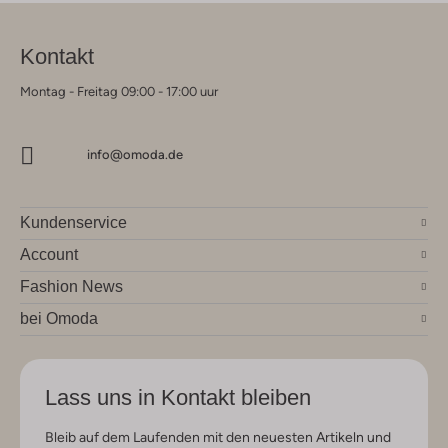
Kontakt
Montag - Freitag 09:00 - 17:00 uur
info@omoda.de
Kundenservice
Account
Fashion News
bei Omoda
Lass uns in Kontakt bleiben
Bleib auf dem Laufenden mit den neuesten Artikeln und