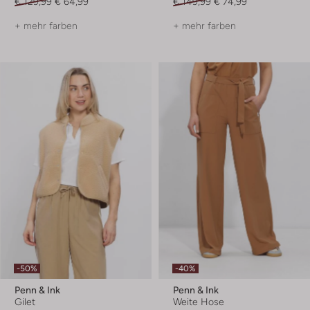
€ 129,99
€ 64,99
€ 149,99
€ 74,99
+ mehr farben
+ mehr farben
-50%
-40%
Penn & Ink
Penn & Ink
Gilet
Weite Hose