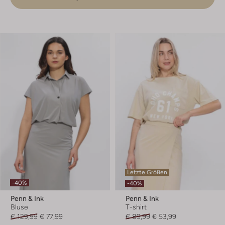
Letzte Größen
-40%
-40%
Penn & Ink
Penn & Ink
Bluse
T-shirt
€ 129,99
€ 77,99
€ 89,99
€ 53,99