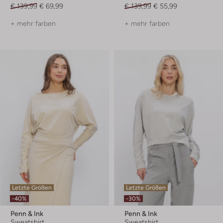
€ 139,99
€ 69,99
€ 139,99
€ 55,99
+ mehr farben
+ mehr farben
Letzte Größen
Letzte Größen
-40%
-30%
Penn & Ink
Penn & Ink
Sweatshirt
Sweatshirt