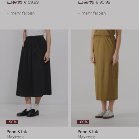
€ 119,99
€ 59,99
€ 159,99
€ 95,99
+ mehr farben
+ mehr farben
-50%
-60%
Penn & Ink
Penn & Ink
Maxirock
Maxirock