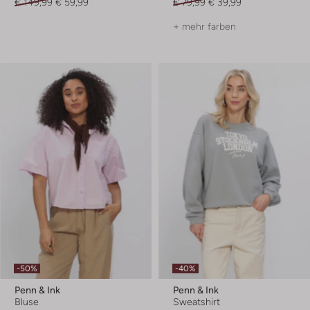
€ 149,99
€ 59,99
€ 79,99
€ 39,99
+ mehr farben
-50%
-40%
Penn & Ink
Penn & Ink
Bluse
Sweatshirt