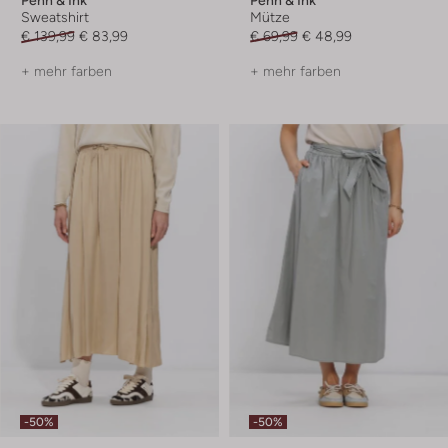
Penn & Ink
Penn & Ink
Sweatshirt
Mütze
€ 139,99
€ 83,99
€ 69,99
€ 48,99
+ mehr farben
+ mehr farben
-50%
-50%