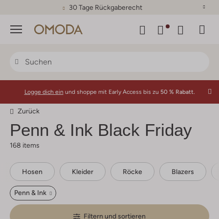
30 Tage Rückgaberecht
Menü
Logge dich ein
und shoppe mit Early Access bis zu
50 % Rabatt.
Zurück
Penn & Ink
Black Friday
168 items
Hosen
Kleider
Röcke
Blazers
Penn & Ink
Filtern und sortieren