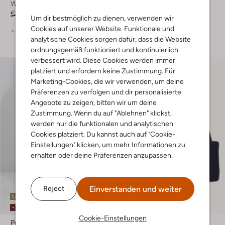
Weite Hose
Bluse
€ 159,99
€ 79,99
€ 129,99
€ 77,99
Um dir bestmöglich zu dienen, verwenden wir
Cookies auf unserer Website. Funktionale und
+ mehr farben
+ mehr farben
analytische Cookies sorgen dafür, dass die Website
ordnungsgemäß funktioniert und kontinuierlich
verbessert wird. Diese Cookies werden immer
platziert und erfordern keine Zustimmung. Für
Marketing-Cookies, die wir verwenden, um deine
Präferenzen zu verfolgen und dir personalisierte
Angebote zu zeigen, bitten wir um deine
Zustimmung. Wenn du auf "Ablehnen" klickst,
werden nur die funktionalen und analytischen
Cookies platziert. Du kannst auch auf "Cookie-
Einstellungen" klicken, um mehr Informationen zu
erhalten oder deine Präferenzen anzupassen.
Einverstanden und weiter
Reject
Letzter Artikel
-30%
-30%
Cookie-Einstellungen
Penn & Ink
Penn & Ink