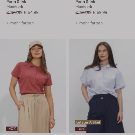
Penn & Ink
Penn & Ink
Maxirock
Maxirock
€ 129,99
€ 64,99
€ 139,99
€ 69,99
+ mehr farben
+ mehr farben
Letzter Artikel
-40%
-30%