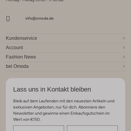
info@omoda.de
Kundenservice
Account
Fashion News
bei Omoda
Lass uns in Kontakt bleiben
Bleib auf dem Laufenden mit den neuesten Artikeln und
exklusiven Angeboten, nur für dich. Abonniere den
Newsletter und gewinne einen Einkaufsgutschein im
Wert von €150.