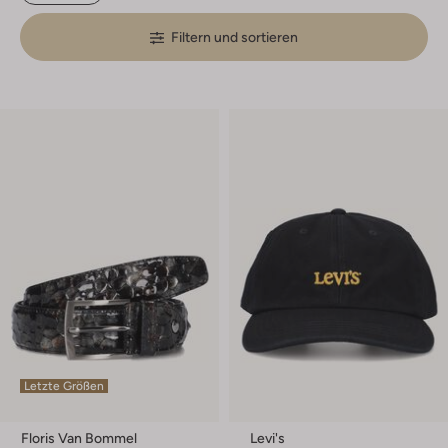
Filtern und sortieren
Letzte Größen
Floris Van Bommel
Levi's