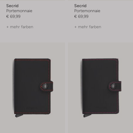
Secrid
Secrid
Portemonnaie
Portemonnaie
€ 69,99
€ 69,99
+ mehr farben
+ mehr farben