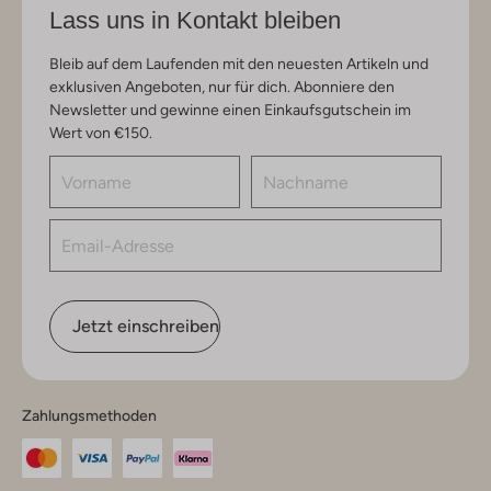
Lass uns in Kontakt bleiben
Bleib auf dem Laufenden mit den neuesten Artikeln und
exklusiven Angeboten, nur für dich. Abonniere den
Newsletter und gewinne einen Einkaufsgutschein im
Wert von €150.
Jetzt einschreiben
Zahlungsmethoden