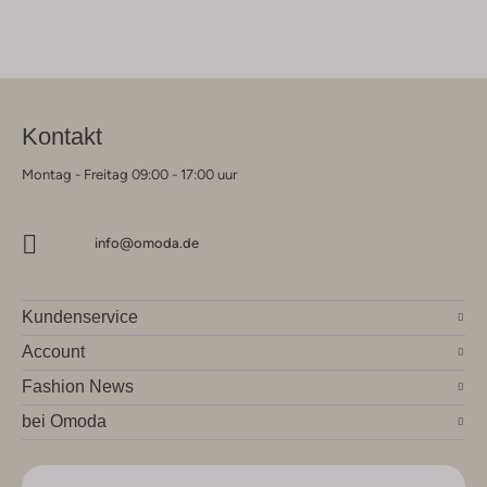
Kontakt
Montag - Freitag 09:00 - 17:00 uur
info@omoda.de
Kundenservice
Account
Fashion News
bei Omoda