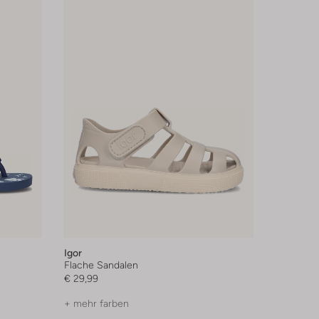
Igor
Flache Sandalen
€ 29,99
+ mehr farben