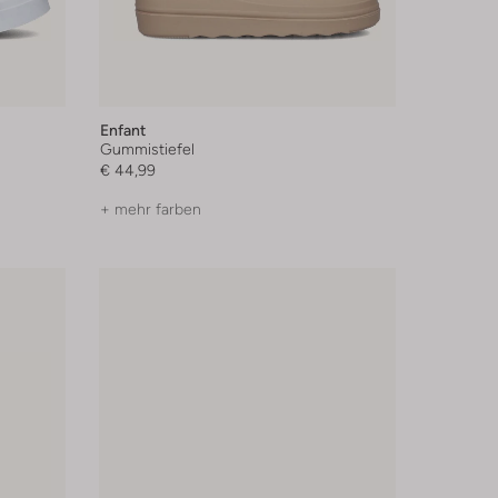
Enfant
Gummistiefel
€ 44,99
+ mehr farben