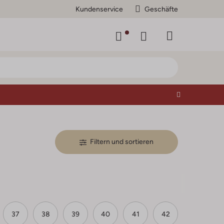
Kundenservice
Geschäfte
Filtern und sortieren
37
38
39
40
41
42