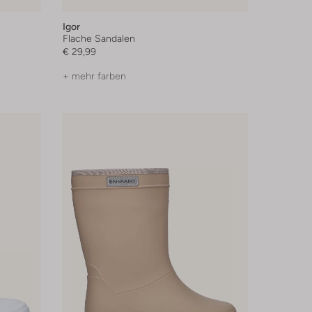
Igor
Flache Sandalen
€ 29,99
+ mehr farben