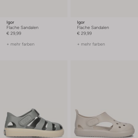
Igor
Igor
Flache Sandalen
Flache Sandalen
€ 29,99
€ 29,99
+ mehr farben
+ mehr farben