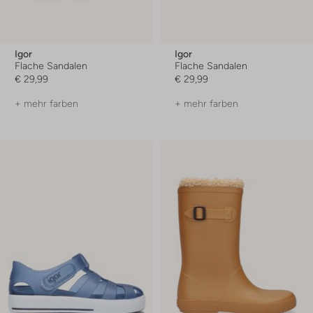
Igor
Igor
Flache Sandalen
Flache Sandalen
€ 29,99
€ 29,99
+ mehr farben
+ mehr farben