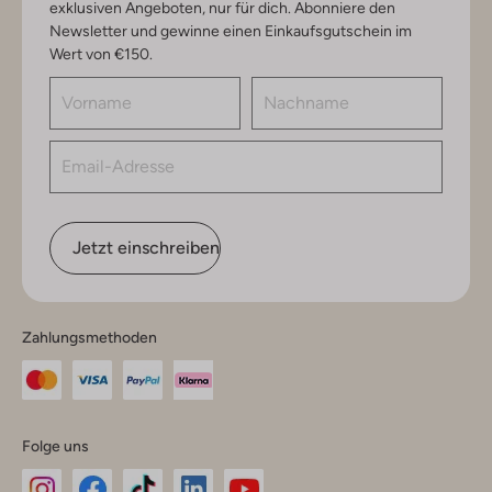
exklusiven Angeboten, nur für dich. Abonniere den
Newsletter und gewinne einen Einkaufsgutschein im
Wert von €150.
Jetzt einschreiben
Zahlungsmethoden
Folge uns