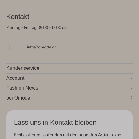
Kontakt
Montag - Freitag 09:00 - 17:00 uur
info@omoda.de
Kundenservice
Account
Fashion News
bei Omoda
Lass uns in Kontakt bleiben
Bleib auf dem Laufenden mit den neuesten Artikeln und