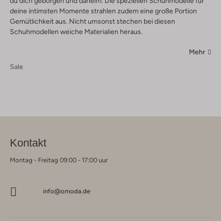
du dich geborgen und daheim. Die speziellen Schuhmodelle für
deine intimsten Momente strahlen zudem eine große Portion
Gemütlichkeit aus. Nicht umsonst stechen bei diesen
Schuhmodellen weiche Materialien heraus.
Mehr
Sale
Kontakt
Montag - Freitag 09:00 - 17:00 uur
info@omoda.de