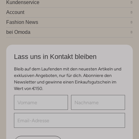
Kundenservice
Account
Fashion News
bei Omoda
Lass uns in Kontakt bleiben
Bleib auf dem Laufenden mit den neuesten Artikeln und
exklusiven Angeboten, nur für dich. Abonniere den
Newsletter und gewinne einen Einkaufsgutschein im
Wert von €150.