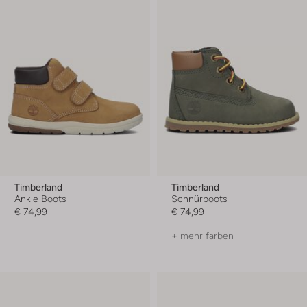
Timberland
Timberland
Ankle Boots
Schnürboots
€ 74,99
€ 74,99
+ mehr farben