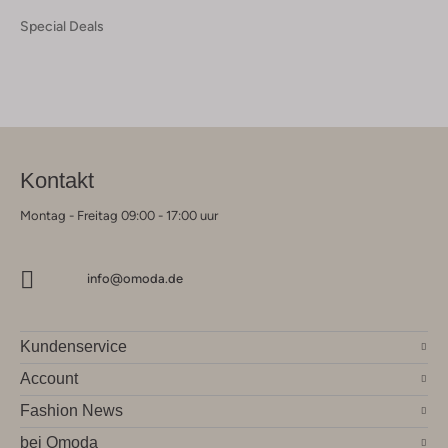
Special Deals
Kontakt
Montag - Freitag 09:00 - 17:00 uur
info@omoda.de
Kundenservice
Account
Fashion News
bei Omoda