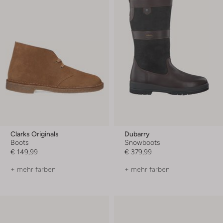
Clarks Originals
Dubarry
Boots
Snowboots
€ 149,99
€ 379,99
+ mehr farben
+ mehr farben