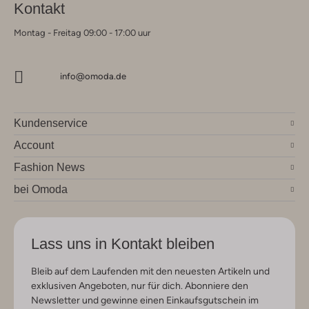
Kontakt
Montag - Freitag 09:00 - 17:00 uur
info@omoda.de
Kundenservice
Account
Fashion News
bei Omoda
Lass uns in Kontakt bleiben
Bleib auf dem Laufenden mit den neuesten Artikeln und
exklusiven Angeboten, nur für dich. Abonniere den
Newsletter und gewinne einen Einkaufsgutschein im